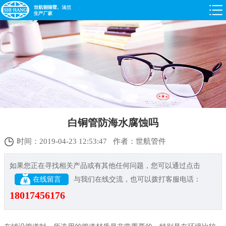
白铜管防海水腐蚀吗
时间：2019-04-23 12:53:47 作者：世航管件
如果您正在寻找相关产品或有其他任何问题，您可以通过点击
在线留言
与我们在线交流，也可以拨打客服电话：
18017456176