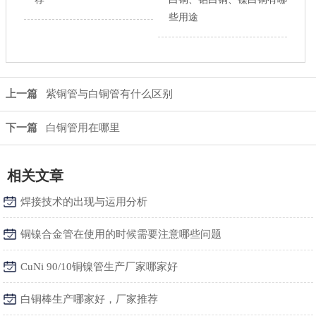
些用途
上一篇
紫铜管与白铜管有什么区别
下一篇
白铜管用在哪里
相关文章
焊接技术的出现与运用分析
铜镍合金管在使用的时候需要注意哪些问题
CuNi 90/10铜镍管生产厂家哪家好
白铜棒生产哪家好，厂家推荐