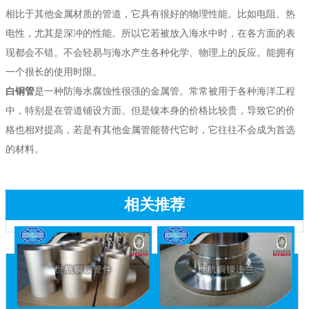
相比于其他金属材质的管道，它具有很好的物理性能。比如电阻、热
电性，尤其是深冲的性能。所以它若被放入海水中时，在各方面的表
现都会不错。不会轻易与海水产生各种化学、物理上的反应。能拥有
一个很长的使用时限。
白铜管
是一种防海水腐蚀性很强的金属管。常常被用于各种海洋工程
中，特别是在管道铺设方面。但是镍本身的价格比较贵，导致它的价
格也相对提高，若是有其他金属管能替代它时，它往往不会成为首选
的材料。
相关推荐