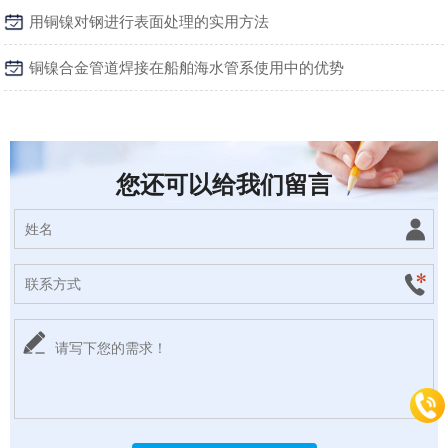
用铜镍对钢进行表面处理的实用方法
铜镍合金管道焊接在船舶海水管系使用中的优势
您还可以给我们留言