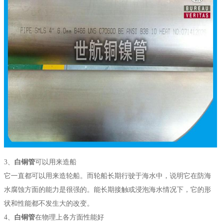
3、
白铜管
可以用来造船
它一直都可以用来造轮船。而轮船长期行驶于海水中，说明它在防海
水腐蚀方面的能力是很强的。能长期接触或浸泡海水情况下，它的形
状和性能都不发生大的改变。
4、
白铜管
在物理上各方面性能好