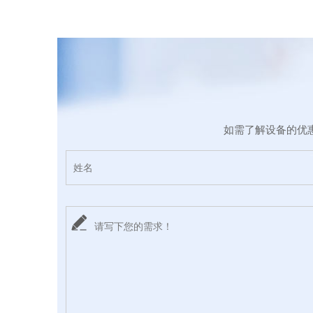
如需了解设备的优