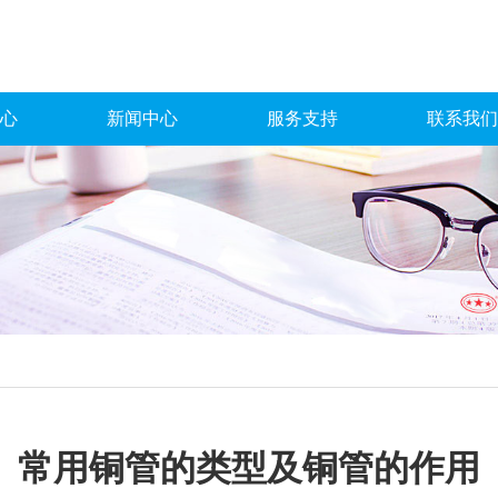
心
新闻中心
服务支持
联系我们
常用铜管的类型及铜管的作用