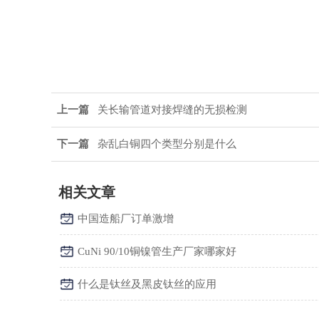
上一篇
关长输管道对接焊缝的无损检测
下一篇
杂乱白铜四个类型分别是什么
相关文章
中国造船厂订单激增
CuNi 90/10铜镍管生产厂家哪家好
什么是钛丝及黑皮钛丝的应用