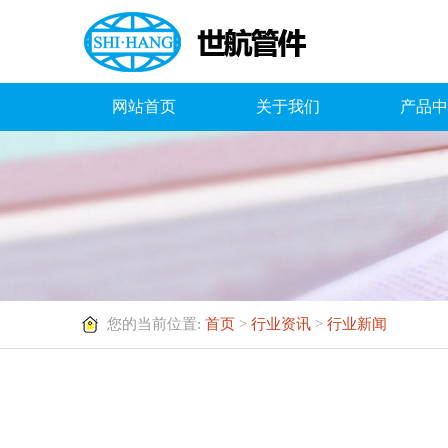
网站首页
关于我们
产品中
您的当前位置:
首页
>
行业资讯
>
行业新闻