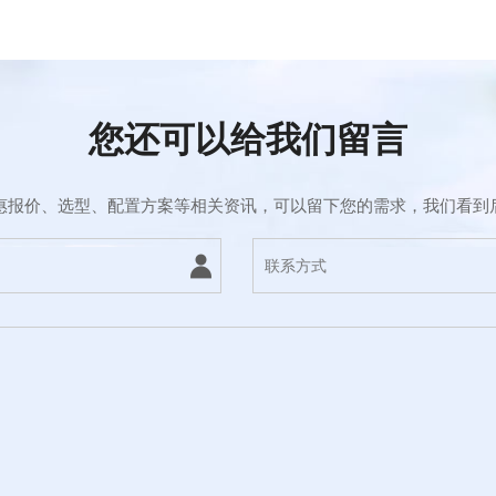
您还可以给我们留言
惠报价、选型、配置方案等相关资讯，可以留下您的需求，我们看到