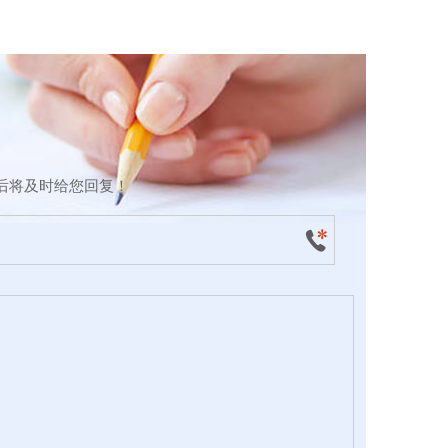
后将及时给您回复！