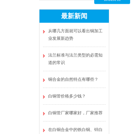
最新新闻
从哪几方面就可以看出铜加工
业发展新趋势
法兰标准与法兰类型的必需知
道的常识
铜合金的自然特点有哪些？
白铜管价格多少钱？
白铜管厂家哪家好，厂家推荐
在白铜合金中的铁白铜、锌白