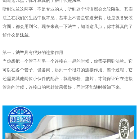
知道这几点，你才算真的了解什么是
法兰
听到法兰这两字，不是专业的人，听到这个词语都会比较陌生。其实
法兰在我们的生活中很常见，基本上不管是管道安装，还是设备安装
方面，都会用到它。现在来说一下法兰，知道这几点，你才算真的了
解什么是
法兰
。
第一，
法兰
具有很好的连接作用
当你想把一个管子与另一个连接在一起的时候，你需要用到法兰。它
可以在各个管子、设备间，起到一个很好的连接作用。整个过程，它
还需要其他两位小伙伴的配合，就是螺栓、垫片，才能保证它在连接
管道的时候，连接口的密封效果很好，同时还能随时拆卸下来。