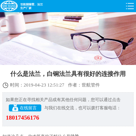
什么是法兰，白铜法兰具有很好的连接作用
时间：2019-04-23 12:51:27 作者：世航管件
如果您正在寻找相关产品或有其他任何问题，您可以通过点击
在线留言
与我们在线交流，也可以拨打客服电话：
18017456176