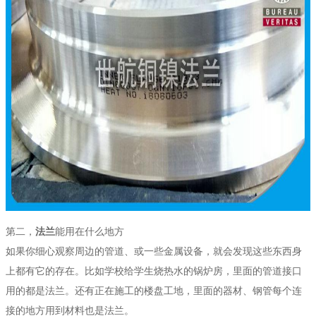
第二，
法兰
能用在什么地方
如果你细心观察周边的管道、或一些金属设备，就会发现这些东西身
上都有它的存在。比如学校给学生烧热水的锅炉房，里面的管道接口
用的都是法兰。还有正在施工的楼盘工地，里面的器材、钢管每个连
接的地方用到材料也是法兰。