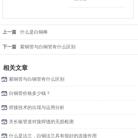
上一篇
什么是白铜棒
下一篇
紫铜管与白铜管有什么区别
相关文章
紫铜管与白铜管有什么区别
白铜管价格多少钱？
焊接技术的出现与运用分析
关长输管道对接焊缝的无损检测
什么是法兰，白铜法兰具有很好的连接作用