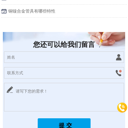
铜镍合金管具有哪些特性
您还可以给我们留言