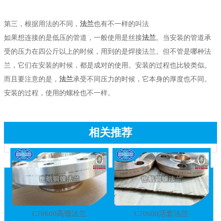
第三，根据用法的不同，
法兰
也有不一样的叫法
如果想连接的是低压的管道，一般使用是丝接
法兰
。当安装的管道承
受的压力在四公斤以上的时候，用到的是焊接法兰。但不管是哪种法
兰，它们在安装的时候，都是成对的使用。安装的过程也比较类似。
而且要注意的是，
法兰
承受不同压力的时候，它本身的厚度也不同。
安装的过程，使用的螺栓也不一样。
相关推荐
C70600高颈法兰
C70600活套法兰