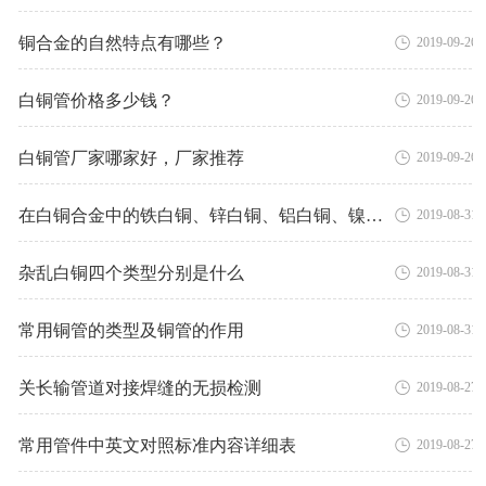
铜合金的自然特点有哪些？
2019-09-26
白铜管价格多少钱？
2019-09-26
白铜管厂家哪家好，厂家推荐
2019-09-26
在白铜合金中的铁白铜、锌白铜、铝白铜、镍白铜有哪些用途
2019-08-31
杂乱白铜四个类型分别是什么
2019-08-31
常用铜管的类型及铜管的作用
2019-08-31
关长输管道对接焊缝的无损检测
2019-08-27
常用管件中英文对照标准内容详细表
2019-08-27