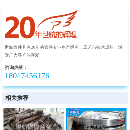
世航管件具有20年的管件专业生产经验，工艺与技术成熟，深
受广大客户的喜爱。
咨询热线：
18017456176
相关推荐