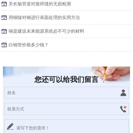
关长输管道对接焊缝的无损检测
用铜镍对钢进行表面处理的实用方法
铜是建设未来能源系统必不可少的材料
白铜管价格多少钱？
您还可以给我们留言