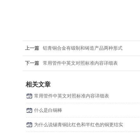
上一篇
铝青铜合金有锻制和铸造产品两种形式
下一篇
常用管件中英文对照标准内容详细表
相关文章
常用管件中英文对照标准内容详细表
什么是白铜棒
为什么说锡青铜比红色和半红色的铜更结实