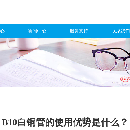
心
新闻中心
服务支持
联系我们
B10白铜管的使用优势是什么？