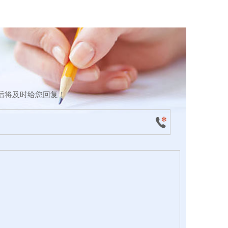
后将及时给您回复！