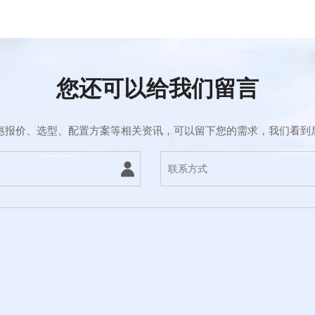
您还可以给我们留言
惠报价、选型、配置方案等相关资讯，可以留下您的需求，我们看到