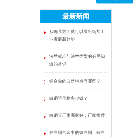
最新新闻
从哪几方面就可以看出铜加工
业发展新趋势
法兰标准与法兰类型的必需知
道的常识
铜合金的自然特点有哪些？
白铜管价格多少钱？
白铜管厂家哪家好，厂家推荐
在白铜合金中的铁白铜、锌白