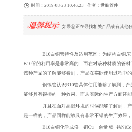
时间：2019-08-23 10:46:23 作者：世航管件
如果您正在寻找相关产品或有其他
B10白铜管特性及适用范围：为结构白铜,它
B10管的利用率是非常高的，而在对该种材质的管
该种产品的了解能够看到，产品在实际使用过程中的
铜镍管认识B10管具体使用能够了解到，产
能够具有很棒的一种效果。而从实际的生产方面还能
并且在面对高温环境的时候能够了解到，产品
是一样的，产品同样能够具有非常不错的生产效果，
B10白铜化学成份：铜Cu：余量 镍+钴NiCo：9.5-10.