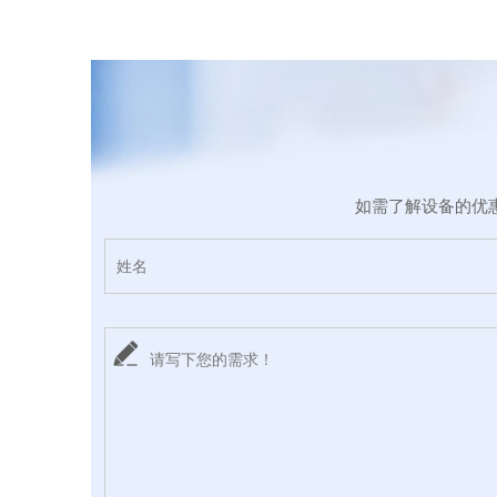
如需了解设备的优