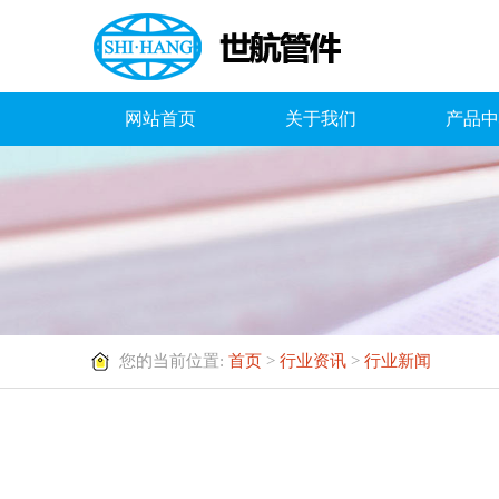
网站首页
关于我们
产品中
您的当前位置:
首页
>
行业资讯
>
行业新闻