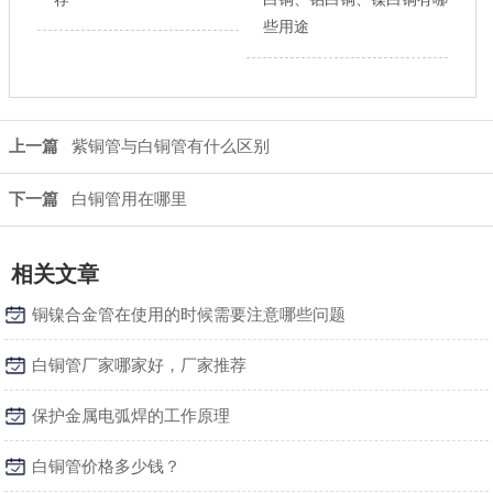
些用途
上一篇
紫铜管与白铜管有什么区别
下一篇
白铜管用在哪里
相关文章
铜镍合金管在使用的时候需要注意哪些问题
白铜管厂家哪家好，厂家推荐
保护金属电弧焊的工作原理
白铜管价格多少钱？