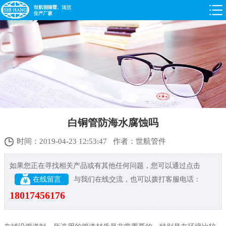
白铜管防海水腐蚀吗
时间：2019-04-23 12:53:47 作者：世航管件
如果您正在寻找相关产品或有其他任何问题，您可以通过点击
在线留言
与我们在线交流，也可以拨打客服电话：
18017456176