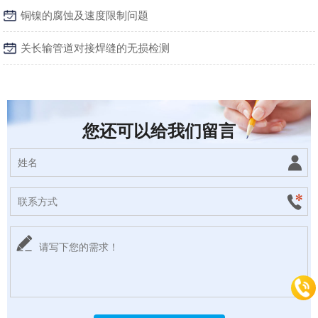
铜镍的腐蚀及速度限制问题
关长输管道对接焊缝的无损检测
您还可以给我们留言