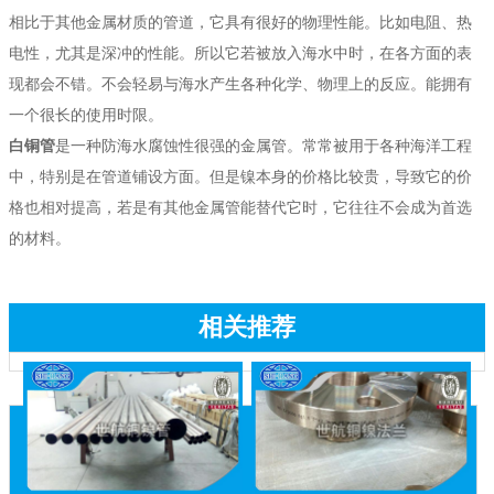
相比于其他金属材质的管道，它具有很好的物理性能。比如电阻、热
电性，尤其是深冲的性能。所以它若被放入海水中时，在各方面的表
现都会不错。不会轻易与海水产生各种化学、物理上的反应。能拥有
一个很长的使用时限。
白铜管
是一种防海水腐蚀性很强的金属管。常常被用于各种海洋工程
中，特别是在管道铺设方面。但是镍本身的价格比较贵，导致它的价
格也相对提高，若是有其他金属管能替代它时，它往往不会成为首选
的材料。
相关推荐