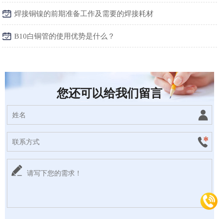
焊接铜镍的前期准备工作及需要的焊接耗材
B10白铜管的使用优势是什么？
您还可以给我们留言