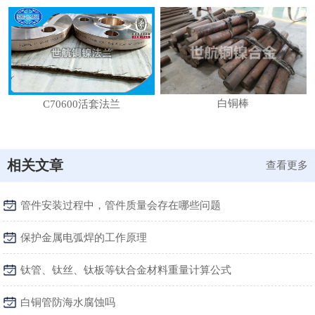
白铜棒
C70600活套法兰
相关文章
查看更多
管件安装过程中，管件质量会存在哪些问题
保护金属电弧焊的工作原理
钛管、钛丝、钛板等钛合金材料重量计算公式
白铜管防海水腐蚀吗