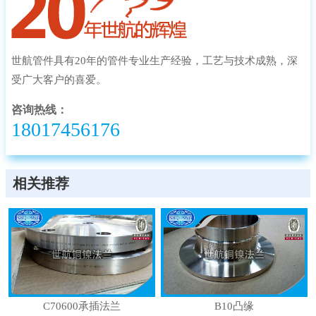
世航管件具有20年的管件专业生产经验，工艺与技术成熟，深
受广大客户的喜爱。
咨询热线：
18017456176
相关推荐
C70600承插法兰
B10凸缘