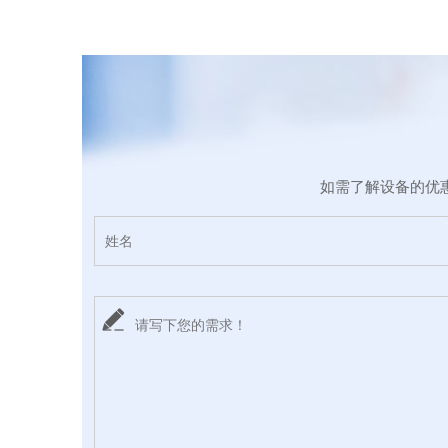
如需了解设备的优