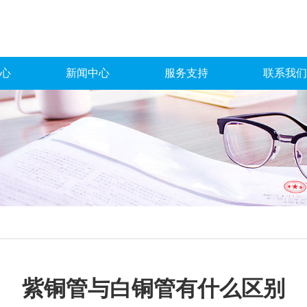
心
新闻中心
服务支持
联系我们
紫铜管与白铜管有什么区别