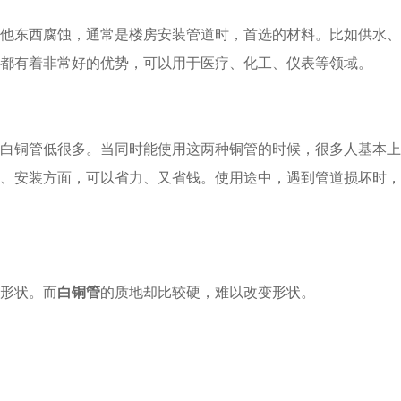
他东西腐蚀，通常是楼房安装管道时，首选的材料。比如供水、
都有着非常好的优势，可以用于医疗、化工、仪表等领域。
白铜管低很多。当同时能使用这两种铜管的时候，很多人基本上
、安装方面，可以省力、又省钱。使用途中，遇到管道损坏时，
形状。而
白铜管
的质地却比较硬，难以改变形状。