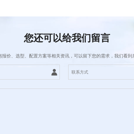
您还可以给我们留言
惠报价、选型、配置方案等相关资讯，可以留下您的需求，我们看到