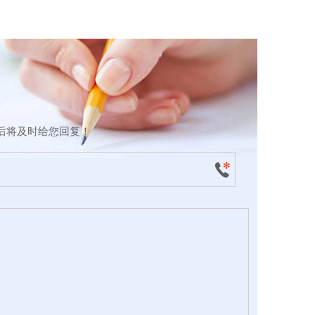
后将及时给您回复！