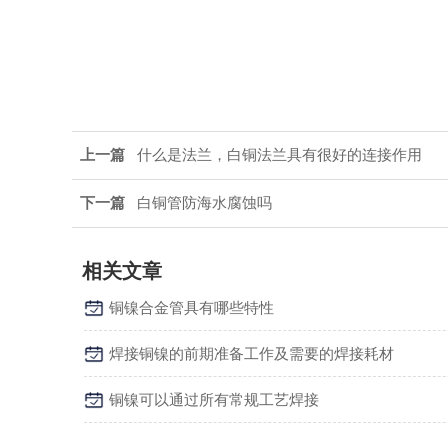
上一篇
什么是法兰，白铜法兰具有很好的连接作用
下一篇
白铜管防海水腐蚀吗
相关文章
铜镍合金管具有哪些特性
焊接铜镍的前期准备工作及需要的焊接耗材
铜镍可以通过所有常规工艺焊接