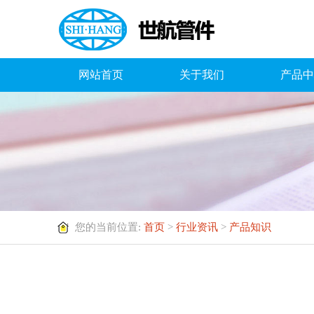
网站首页
关于我们
产品中
您的当前位置:
首页
>
行业资讯
>
产品知识