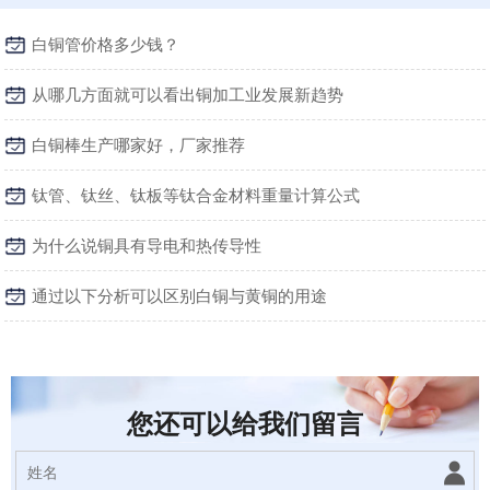
白铜管价格多少钱？
从哪几方面就可以看出铜加工业发展新趋势
白铜棒生产哪家好，厂家推荐
钛管、钛丝、钛板等钛合金材料重量计算公式
为什么说铜具有导电和热传导性
通过以下分析可以区别白铜与黄铜的用途
您还可以给我们留言