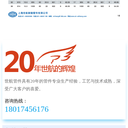
世航管件具有20年的管件专业生产经验，工艺与技术成熟，深
受广大客户的喜爱。
咨询热线：
18017456176