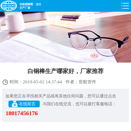
白铜棒生产哪家好，厂家推荐
时间：2019-05-02 14:37:44 作者：世航管件
如果您正在寻找相关产品或有其他任何问题，您可以通过点击
在线留言
与我们在线交流，也可以拨打客服电话：
18017456176