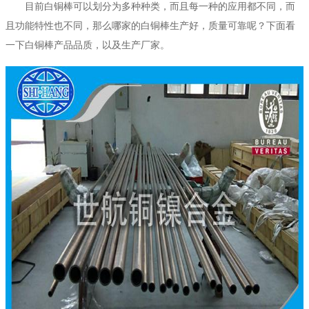
目前白铜棒可以划分为多种种类，而且每一种的应用都不同，而
且功能特性也不同，那么哪家的白铜棒生产好，质量可靠呢？下面看
一下白铜棒产品品质，以及生产厂家。