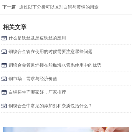
下一篇
通过以下分析可以区别白铜与黄铜的用途
相关文章
什么是钛丝及黑皮钛丝的应用
铜镍合金管在使用的时候需要注意哪些问题
铜镍合金管道焊接在船舶海水管系使用中的优势
铜市场：需求与经济价值
白铜棒生产哪家好，厂家推荐
铜镍合金中常见的添加剂和杂质包括什么？