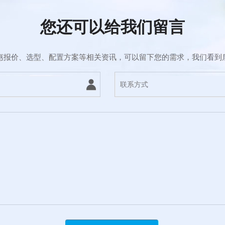
您还可以给我们留言
惠报价、选型、配置方案等相关资讯，可以留下您的需求，我们看到