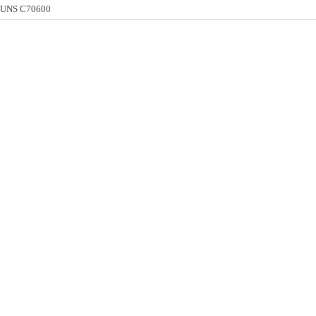
 UNS C70600