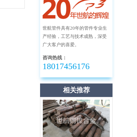
世航管件具有20年的管件专业生
产经验，工艺与技术成熟，深受
广大客户的喜爱。
咨询热线：
18017456176
相关推荐