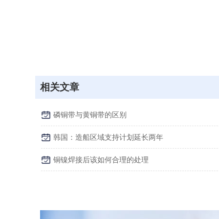
相关文章
磷铜带与黄铜带的区别
韩国：造船区域支持计划延长两年
铜镍焊接后该如何合理的处理