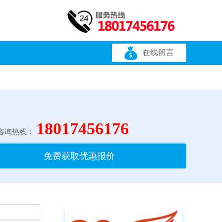
在线留言
18017456176
咨询热线：
免费获取优惠报价