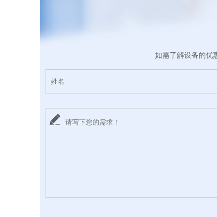
如需了解设备的优