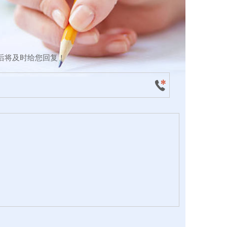
后将及时给您回复！