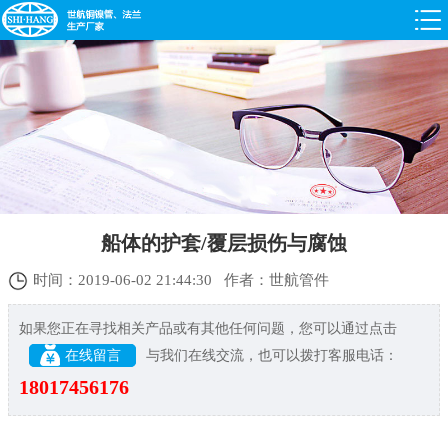
船体的护套/覆层损伤与腐蚀
时间：2019-06-02 21:44:30 作者：世航管件
如果您正在寻找相关产品或有其他任何问题，您可以通过点击
在线留言
与我们在线交流，也可以拨打客服电话：
18017456176