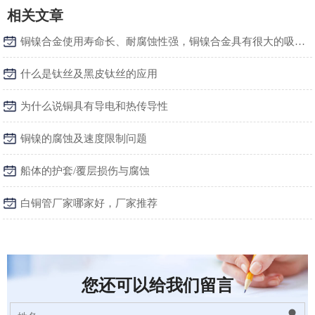
相关文章
铜镍合金使用寿命长、耐腐蚀性强，铜镍合金具有很大的吸引力
什么是钛丝及黑皮钛丝的应用
为什么说铜具有导电和热传导性
铜镍的腐蚀及速度限制问题
船体的护套/覆层损伤与腐蚀
白铜管厂家哪家好，厂家推荐
您还可以给我们留言