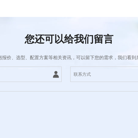
您还可以给我们留言
惠报价、选型、配置方案等相关资讯，可以留下您的需求，我们看到