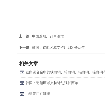
上一篇
中国造船厂订单激增
下一篇
韩国：造船区域支持计划延长两年
相关文章
韩国：造船区域支持计划延长两年
白铜管用在哪里