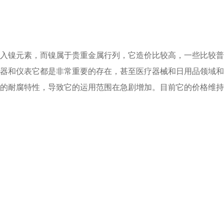
入镍元素，而镍属于贵重金属行列，它造价比较高，一些比较普
器和仪表它都是非常重要的存在，甚至医疗器械和日用品领域和
的耐腐特性，导致它的运用范围在急剧增加。目前它的价格维持在