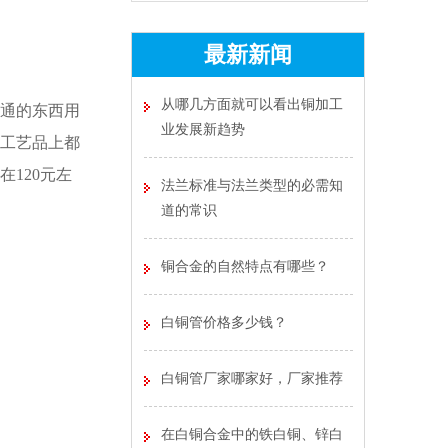
最新新闻
从哪几方面就可以看出铜加工
通的东西用
业发展新趋势
工艺品上都
120元左
法兰标准与法兰类型的必需知
道的常识
铜合金的自然特点有哪些？
白铜管价格多少钱？
白铜管厂家哪家好，厂家推荐
在白铜合金中的铁白铜、锌白