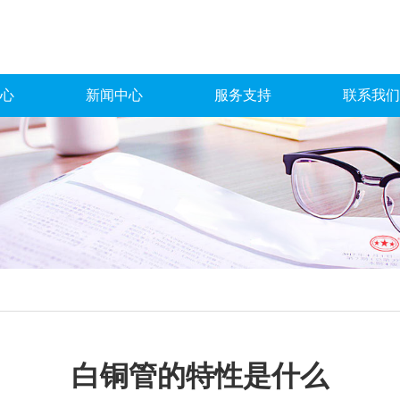
心
新闻中心
服务支持
联系我们
白铜管的特性是什么