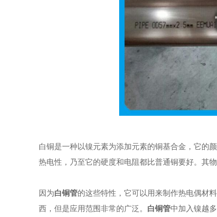
白铜是一种以镍元素为添加元素的铜基合金，它的颜
热电性，乃至它的硬度和电阻都比普通铜要好。其物
因为
白铜管
的这些特性，它可以用来制作热电偶材料
西，但是应用范围非常的广泛。
白铜管
中加入镍越多