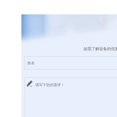
如需了解设备的优