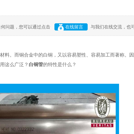
任何问题，您可以通过点击
在线留言
与我们在线交流，也
材料。而铜合金中的白铜，又以容易塑性、容易加工而著称。因
用这么广泛？
白铜管
的特性是什么？