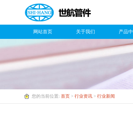
网站首页
关于我们
产品中
您的当前位置:
首页
>
行业资讯
>
行业新闻