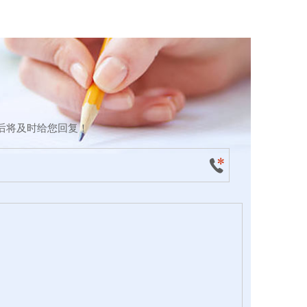
后将及时给您回复！