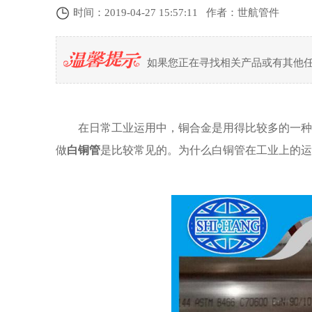
时间：2019-04-27 15:57:11 作者：世航管件
如果您正在寻找相关产品或有其他
在日常工业运用中，铜合金是用得比较多的一种
做
白铜管
是比较常见的。为什么白铜管在工业上的运