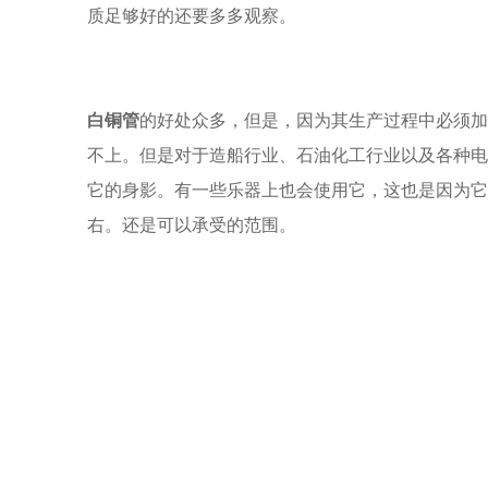
质足够好的还要多多观察。
白铜管
的好处众多，但是，因为其生产过程中必须加
不上。但是对于造船行业、石油化工行业以及各种电
它的身影。有一些乐器上也会使用它，这也是因为它
右。还是可以承受的范围。