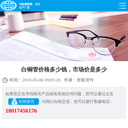
白铜管价格多少钱，市场价是多少
时间：2019-05-06 09:05:20 作者：世航管件
如果您正在寻找相关产品或有其他任何问题，您可以通过点击
在线留言
与我们在线交流，也可以拨打客服电话：
18017456176