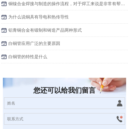
铜镍合金焊接与制造的操作流程，对于焊工来说是非常有帮助的
为什么说铜具有导电和热传导性
铝青铜合金有锻制和铸造产品两种形式
白铜管应用广泛的主要原因
白铜管的特性是什么
您还可以给我们留言