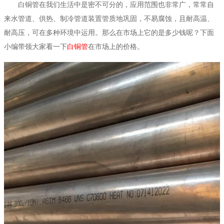
白铜管在我们生活中是密不可分的，应用范围也非常广，常常自
来水管道、供热、制冷管道装置管质地巩固，不易腐蚀，且耐高温、
耐高压，可在多种环境中运用。那么在市场上它的是多少钱呢？下面
小编带领大家看一下
白铜管
在市场上的价格。